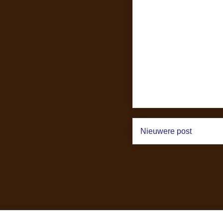
Nieuwere post