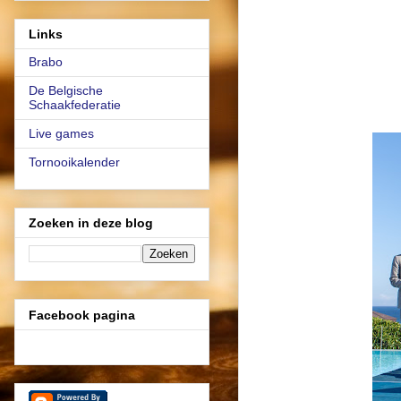
Links
Brabo
De Belgische
Schaakfederatie
Live games
Tornooikalender
Zoeken in deze blog
Facebook pagina