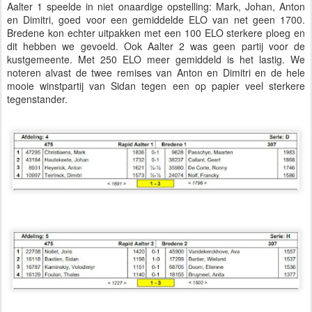
Aalter 1 speelde in niet onaardige opstelling: Mark, Johan, Anton
en Dimitri, goed voor een gemiddelde ELO van net geen 1700.
Bredene kon echter uitpakken met een 100 ELO sterkere ploeg en
dit hebben we gevoeld. Ook Aalter 2 was geen partij voor de
kustgemeente. Met 250 ELO meer gemiddeld is het lastig. We
noteren alvast de twee remises van Anton en Dimitri en de hele
mooie winstpartij van Sidan tegen een op papier veel sterkere
tegenstander.