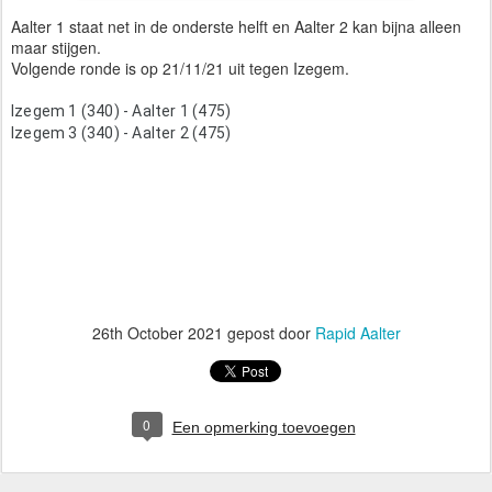
Aalter 1 staat net in de onderste helft en Aalter 2 kan bijna alleen
maar stijgen.
Volgende ronde is op 21/11/21 uit tegen Izegem.
Izegem 1 (340) - Aalter 1 (475)

Izegem 3 (340) - Aalter 2 (475)
26th October 2021
gepost door
Rapid Aalter
0
Een opmerking toevoegen