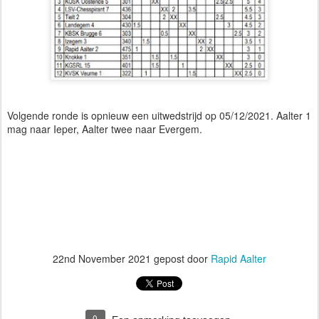
Volgende ronde is opnieuw een uitwedstrijd op 05/12/2021. Aalter 1
mag naar Ieper, Aalter twee naar Evergem.
22nd November 2021
gepost door
Rapid Aalter
0