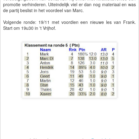
promotie verhinderen. Uiteindelijk viel er dan nog materiaal en was
de partij beslist in het voordeel van Marc.
Volgende ronde: 19/11 met voordien een nieuwe les van Frank.
Start om 19u30 in 't Vrijhof.