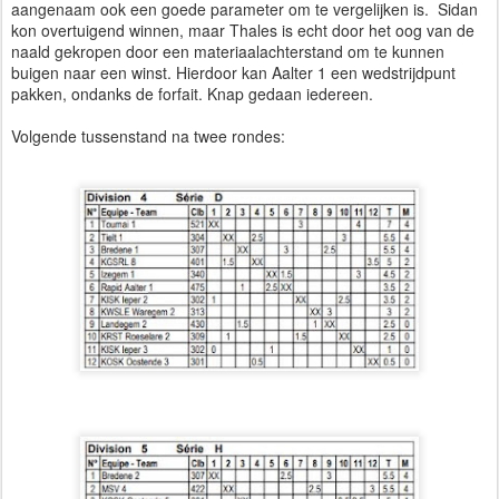
aangenaam ook een goede parameter om te vergelijken is. Sidan
kon overtuigend winnen, maar Thales is echt door het oog van de
naald gekropen door een materiaalachterstand om te kunnen
buigen naar een winst. Hierdoor kan Aalter 1 een wedstrijdpunt
pakken, ondanks de forfait. Knap gedaan iedereen.
Volgende tussenstand na twee rondes: