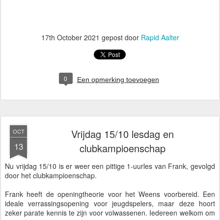
17th October 2021
gepost door
Rapid Aalter
0
Een opmerking toevoegen
Vrijdag 15/10 lesdag en
OCT
13
clubkampioenschap
Nu vrijdag 15/10 is er weer een pittige 1-uurles van Frank, gevolgd
door het clubkampioenschap.
Frank heeft de openingtheorie voor het Weens voorbereid. Een
ideale verrassingsopening voor jeugdspelers, maar deze hoort
zeker parate kennis te zijn voor volwassenen. Iedereen welkom om