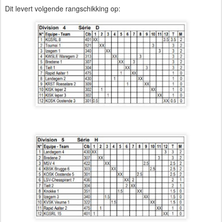
Dit levert volgende rangschikking op: