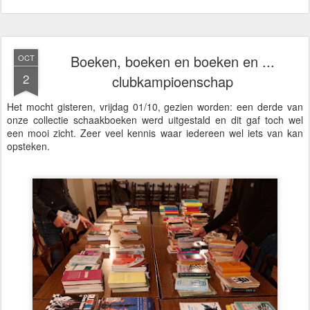
Boeken, boeken en boeken en ...
OCT
2
clubkampioenschap
Het mocht gisteren, vrijdag 01/10, gezien worden: een derde van
onze collectie schaakboeken werd uitgestald en dit gaf toch wel
een mooi zicht. Zeer veel kennis waar iedereen wel iets van kan
opsteken.