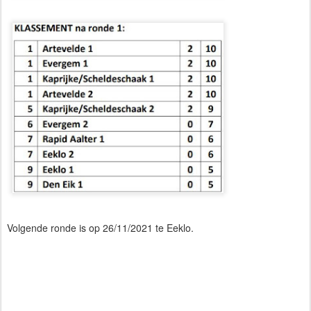
Volgende ronde is op 26/11/2021 te Eeklo.