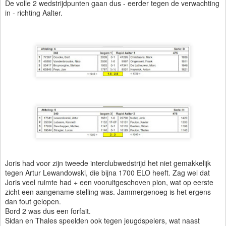
De volle 2 wedstrijdpunten gaan dus - eerder tegen de verwachting
in - richting Aalter.
Joris had voor zijn tweede interclubwedstrijd het niet gemakkelijk
tegen Artur Lewandowski, die bijna 1700 ELO heeft. Zag wel dat
Joris veel ruimte had + een vooruitgeschoven pion, wat op eerste
zicht een aangename stelling was. Jammergenoeg is het ergens
dan fout gelopen.
Bord 2 was dus een forfait.
Sidan en Thales speelden ook tegen jeugdspelers, wat naast