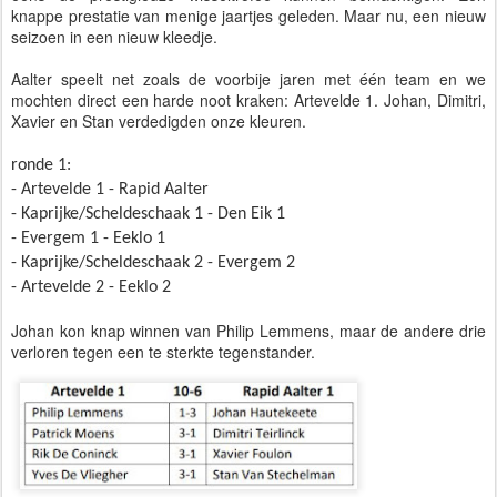
knappe prestatie van menige jaartjes geleden. Maar nu, een nieuw
seizoen in een nieuw kleedje.
Aalter speelt net zoals de voorbije jaren met één team en we
mochten direct een harde noot kraken: Artevelde 1. Johan, Dimitri,
Xavier en Stan verdedigden onze kleuren.
ronde 1:
- Artevelde 1 - Rapid Aalter
- Kaprijke/Scheldeschaak 1 - Den Eik 1
- Evergem 1 - Eeklo 1
- Kaprijke/Scheldeschaak 2 - Evergem 2
- Artevelde 2 - Eeklo 2
Johan kon knap winnen van Philip Lemmens, maar de andere drie
verloren tegen een te sterkte tegenstander.