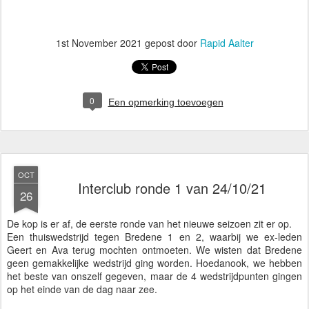
1st November 2021
gepost door
Rapid Aalter
0
Een opmerking toevoegen
OCT
Interclub ronde 1 van 24/10/21
26
De kop is er af, de eerste ronde van het nieuwe seizoen zit er op.
Een thuiswedstrijd tegen Bredene 1 en 2, waarbij we ex-leden
Geert en Ava terug mochten ontmoeten. We wisten dat Bredene
geen gemakkelijke wedstrijd ging worden. Hoedanook, we hebben
het beste van onszelf gegeven, maar de 4 wedstrijdpunten gingen
op het einde van de dag naar zee.