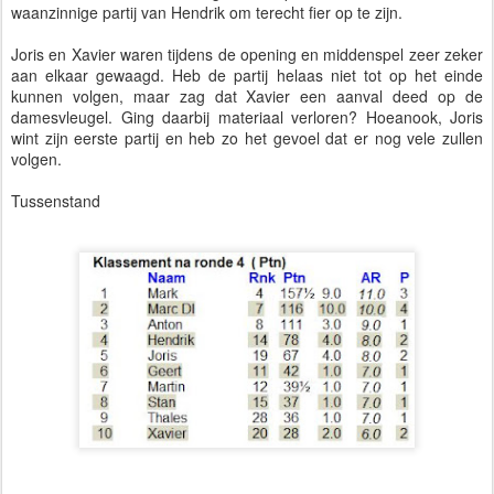
waanzinnige partij van Hendrik om terecht fier op te zijn.
Joris en Xavier waren tijdens de opening en middenspel zeer zeker
aan elkaar gewaagd. Heb de partij helaas niet tot op het einde
kunnen volgen, maar zag dat Xavier een aanval deed op de
damesvleugel. Ging daarbij materiaal verloren? Hoeanook, Joris
wint zijn eerste partij en heb zo het gevoel dat er nog vele zullen
volgen.
Tussenstand