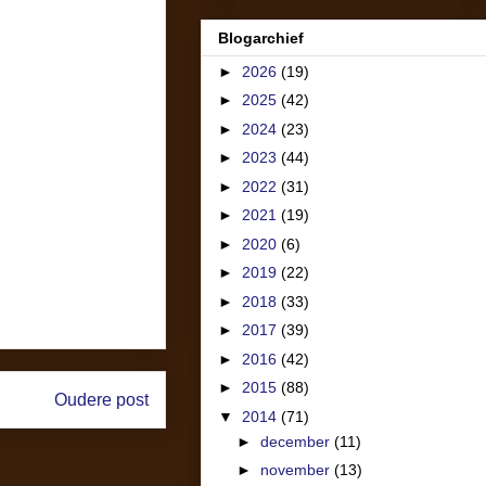
Blogarchief
►
2026
(19)
►
2025
(42)
►
2024
(23)
►
2023
(44)
►
2022
(31)
►
2021
(19)
►
2020
(6)
►
2019
(22)
►
2018
(33)
►
2017
(39)
►
2016
(42)
►
2015
(88)
Oudere post
▼
2014
(71)
►
december
(11)
►
november
(13)